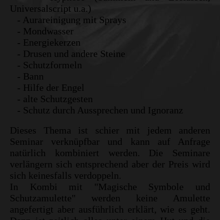
Universalscript u.a.)
- Aurareinigung mit Sprays
- Mondwasser
- Energiekerzen
- Drusen und andere Steine
- Schutzformeln
- Bann
- Hilfe der Engel
- alte Schutzgesten
- Schutz durch Aussprechen und Ignoranz
Dieses Thema ist schier mit jedem anderen
Seminar verknüpfbar und kann auf Anfrage
natürlich kombiniert werden. Die Seminare
verlängern sich entsprechend aber der Preis wird
sich keinesfalls verdoppeln.
In Kombi mit "Magische Symbole und
Schutzamulette" werden keine Amulette
angefertigt aber ausführlich erklärt, wie es geht.