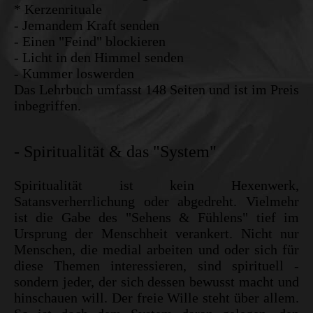
* Kerzenrituale
- Jemandem Kraft senden
- Einen "Feind" blockieren
- Licht in den Himmel senden
- Kummer loswerden
Das Lehrbuch umfasst 148 Seiten und ist im Preis
inbegriffen.
- Spiritualität & das "System"
Spiritualität ist kein Hexenwerk,
Satansverherrlichung oder abgedreht. Vielmehr
ist die Gabe des "Sehens & Fühlens" tief im
Ursprung der Menschheit verankert. Nicht nur
Menschen, die medial arbeiten und oder sich für
diese Themen interessieren, sind spirituell -
sondern jeder, der sich dessen bewusst macht und
hinschauen will. Der freie Wille steht über allem.