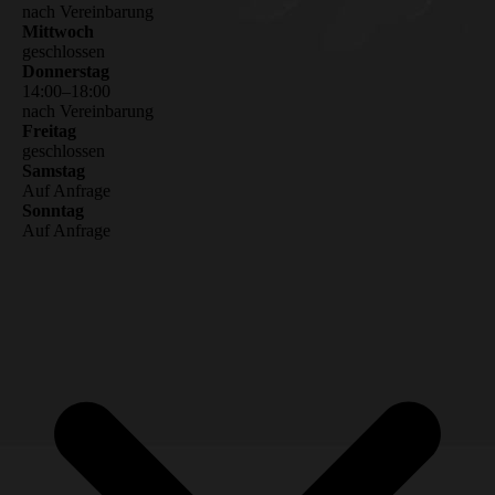
nach Vereinbarung
Mittwoch
geschlossen
Donnerstag
14
:
00
–
18
:
00
nach Vereinbarung
Freitag
geschlossen
Samstag
Auf Anfrage
Sonntag
Auf Anfrage