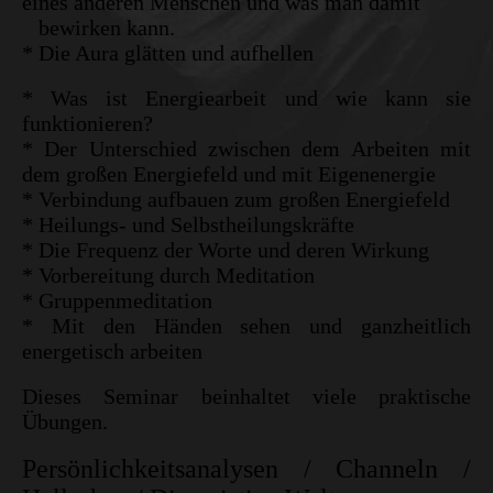
eines anderen Menschen und was man damit
bewirken kann.
* Die Aura glätten und aufhellen
* Was ist Energiearbeit und wie kann sie
funktionieren?
* Der Unterschied zwischen dem Arbeiten mit
dem großen Energiefeld und mit Eigenenergie
* Verbindung aufbauen zum großen Energiefeld
* Heilungs- und Selbstheilungskräfte
* Die Frequenz der Worte und deren Wirkung
* Vorbereitung durch Meditation
* Gruppenmeditation
* Mit den Händen sehen und ganzheitlich
energetisch arbeiten
Dieses Seminar beinhaltet viele praktische
Übungen.
Persönlichkeitsanalysen / Channeln /