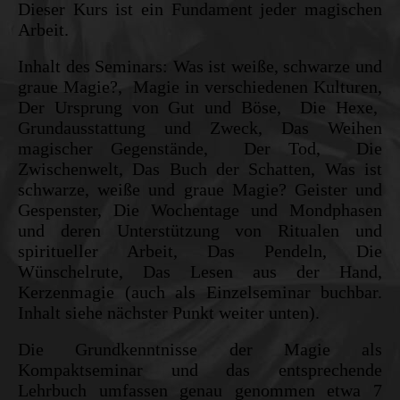
Dieser Kurs ist ein Fundament jeder magischen
Arbeit.
Inhalt des Seminars: Was ist weiße, schwarze und
graue Magie?, Magie in verschiedenen Kulturen,
Der Ursprung von Gut und Böse, Die Hexe,
Grundausstattung und Zweck, Das Weihen
magischer Gegenstände, Der Tod, Die
Zwischenwelt, Das Buch der Schatten, Was ist
schwarze, weiße und graue Magie? Geister und
Gespenster, Die Wochentage und Mondphasen
und deren Unterstützung von Ritualen und
spiritueller Arbeit, Das Pendeln, Die
Wünschelrute, Das Lesen aus der Hand,
Kerzenmagie (auch als Einzelseminar buchbar.
Inhalt siehe nächster Punkt weiter unten).
Die Grundkenntnisse der Magie als
Kompaktseminar und das entsprechende
Lehrbuch umfassen genau genommen etwa 7