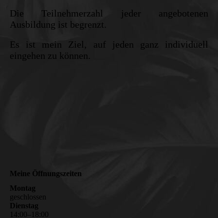
Die Teilnehmerzahl jeder angebotenen
Ausbildung ist begrenzt.
Es ist mein Ziel, auf jeden ganz individuell
eingehen zu können.
Meine Öffnungszeiten
Montag
geschlossen
Dienstag
14
:
00
–
18
:
00