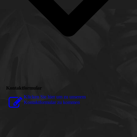
Kontaktformular
Klicken Sie hier um zu unserem
Kon­takt­for­mu­lar zu kommen