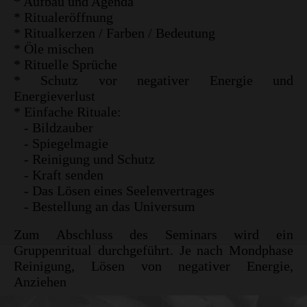
* Aufbau und Agenda
* Ritualeröffnung
* Ritualkerzen / Farben / Bedeutung
* Öle mischen
* Rituelle Sprüche
* Schutz vor negativer Energie und
Energieverlust
* Einfache Rituale:
- Bildzauber
- Spiegelmagie
- Reinigung und Schutz
- Kraft senden
- Das Lösen eines Seelenvertrages
- Bestellung an das Universum
Zum Abschluss des Seminars wird ein
Gruppenritual durchgeführt. Je nach Mondphase
Reinigung, Lösen von negativer Energie,
Anziehen