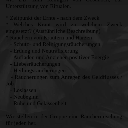
Unterstützung von Ritualen.
* Zeitpunkt der Ernte - nach dem Zweck
* Welches Kraut wird zu welchem Zweck
eingesetzt? (Ausführliche Beschreibung)
* Räuchern von Kräutern und Harzen
- Schutz- und Reinigungsräucherungen
- Erdung und Neutralisierung
- Aufladen und Anziehen positiver Energie
- Liebesräucherungen
- Heilungsräucherungen
- Räucherungen zum Anregen des Geldflusses /
Job
- Loslassen
- Neubeginn
- Ruhe und Gelassenheit
Wir stellen in der Gruppe eine Räuchermischung
für jeden her.