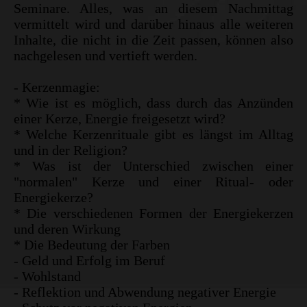
Seminare. Alles, was an diesem Nachmittag
vermittelt wird und darüber hinaus alle weiteren
Inhalte, die nicht in die Zeit passen, können also
nachgelesen und vertieft werden.
- Kerzenmagie:
* Wie ist es möglich, dass durch das Anzünden
einer Kerze, Energie freigesetzt wird?
* Welche Kerzenrituale gibt es längst im Alltag
und in der Religion?
* Was ist der Unterschied zwischen einer
"normalen" Kerze und einer Ritual- oder
Energiekerze?
* Die verschiedenen Formen der Energiekerzen
und deren Wirkung
* Die Bedeutung der Farben
- Geld und Erfolg im Beruf
- Wohlstand
- Reflektion und Abwendung negativer Energie