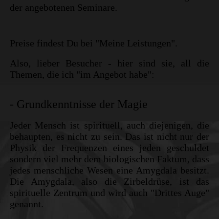
der angebotenen Seminare.
Preise findest Du bei "Meine Leistungen".
Also, lieber Besucher - hier sind sie, all die
Themen, die ich "im Angebot habe":
- Grundkenntnisse der Magie
Jeder Mensch ist spirituell, auch diej
enigen, die
behaupten, es nicht zu sein. Das ist nicht nur der
Physik der Frequenzen eines jeden geschuldet
sondern viel mehr dem biologischen Faktum, dass
jedes menschliche Wesen eine Amygdala besitzt.
Die Amygdala, also die Zirbeldrüse, ist das
spirituelle Zentrum und wird auch "Drittes Auge"
genannt.