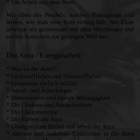
* Die Arbeit mit dem Brett
Wir üben das Pendeln, machen Rutengänge und
lernen, wie man eine Rute richtig hält. Am Ende
arbeiten wir gemeinsam mit dem Witchboard und
stellen Kontakt/e zur geistigen Welt her.
Die Aura / Energiearbeit
* Was ist die Aura?
* Grobstoffliches und Feinstoffliches
* Symphatie einfach erklärt
* Astral- und Ätherkörper
* Dimensionen und lineare Abhängigkeit
* Die Chakren und Auraschichten
* Die Chakrensteine
* Die Farben der Aura
* Übungen zum fühlen und sehen der Aura
* Aktives und inaktives Eintauchen in die Aura