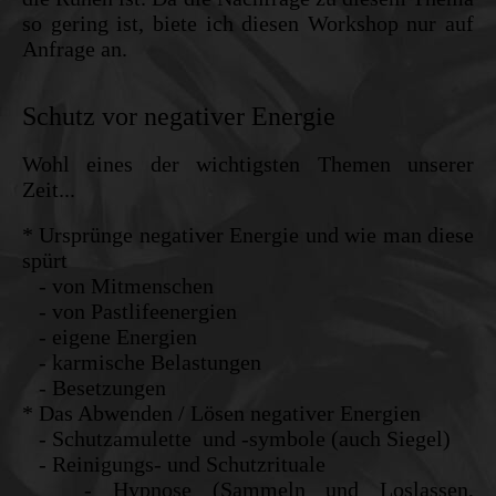
so gering ist, biete ich diesen Workshop nur auf
Anfrage an.
Schutz vor negativer Energie
Wohl eines der wichtigsten Themen unserer
Zeit...
* Ursprünge negativer Energie und wie man diese
spürt
- von Mitmenschen
- von Pastlifeenergien
- eigene Energien
- karmische Belastungen
- Besetzungen
* Das Abwenden / Lösen negativer Energien
- Schutzamulette und -symbole (auch Siegel)
- Reinigungs- und Schutzrituale
- Hypnose (Sammeln und Loslassen,