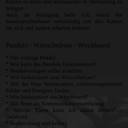
Karten zu lesen und miteinander in Verbindung zu
bringen.
Auch im Nachgang helfe ich, damit die
Seminarteilnehmer selbständig mit den Karten
für sich und andere arbeiten können.
Pendeln / Wünschelrute / Witchboard
* Das richtige Pendel
* Wie kann das Pendeln funktionieren?
* Pendelvorlagen selbst erstellen
* Wie funktioniert eine Wünschelrute?
* Mit der Rute Wasseradern, elektromagnetische
Felder und Energien finden
* Wie funktioniert ein Witchboard?
* Das Brett als Kommunikationswerkzeug
* Welche Türen kann ich damit öffnen? -
Gefahren
* Vorbereitung und Schutz