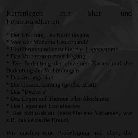
Kartenlegen mit Skat- und
Lenormandkarten
* Der Ursprung des Kartenlegens
* Wer war Madame Lenormand?
* Einführung und verschiedene Legesysteme
* Das Vorbereiten einer Legung
* Die Bedeutung der einzelnen Karten und die
Bedeutung der Verbindungen
* Das Anfangsblatt
* Die Gesamtdeutung (großes Blatt)
* Das "Deckeln"
* Das Legen auf Themen oder Abschnitte
* Das Legen auf Einzelkarten
* Das Schlussblatt (verschiedene Varianten, wie
z.B. das keltische Kreuz)
Wir machen eine Probelegung und üben, die