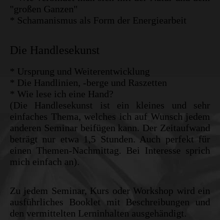
"großen Ganzen"
* Schamanismus als Form der Energiearbeit
Die Handlesekunst
* Ursprung und Weiterentwicklung
* Die Handlinien, -berge und Raszetten
* Wie lese ich eine Hand?
(Die Handlesekunst ist ein kleines und sehr
einfaches Thema, welches ich auf Wunsch jedem
anderen Seminar beifügen kann. Der Zeitaufwand
beträgt nur etwa 1,5 Stunden. Auch perfekt für
einen Themen-Nachmittag. Bei Interesse sprich
mich einfach an).
Zu jedem Seminar, Kurs oder Workshop wird ein
ausführliches Booklet mit Beschreibungen und
den vermittelten Lerninhalten ausgehändigt.