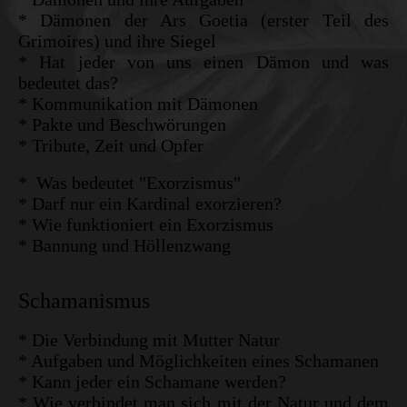
* Dämonen der Ars Goetia (erster Teil des
Grimoires) und ihre Siegel
* Hat jeder von uns einen Dämon und was
bedeutet das?
* Kommunikation mit Dämonen
* Pakte und Beschwörungen
* Tribute, Zeit und Opfer
* Was bedeutet "Exorzismus"
* Darf nur ein Kardinal exorzieren?
* Wie funktioniert ein Exorzismus
* Bannung und Höllenzwang
Schamanismus
* Die Verbindung mit Mutter Natur
* Aufgaben und Möglichkeiten eines Schamanen
* Kann jeder ein Schamane werden?
* Wie verbindet man sich mit der Natur und dem