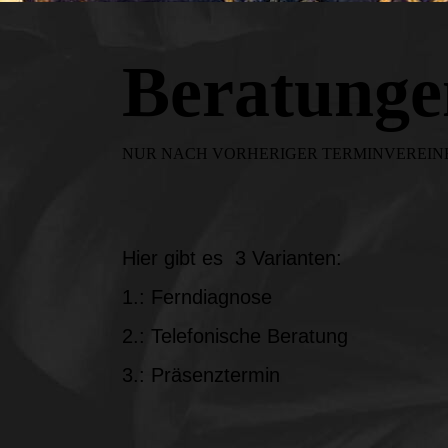
Beratunge
NUR NACH VORHERIGER TERMINVEREIN
Hier gibt es 3 Varianten:
1.: Ferndiagnose
2.: Telefonische Beratung
3.: Präsenztermin