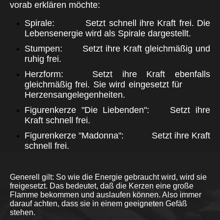
vorab erklären möchte:
Spirale: Setzt schnell ihre Kraft frei. Die
Lebensenergie wird als Spirale dargestellt.
Stumpen: Setzt ihre Kraft gleichmäßig und
ruhig frei.
Herzform: Setzt ihre Kraft ebenfalls
gleichmäßig frei. Sie wird eingesetzt für
Herzensangelegenheiten.
Figurenkerze "Die Liebenden": Setzt ihre
Kraft schnell frei.
Figurenkerze "Madonna": Setzt ihre Kraft
schnell frei.
Generell gilt: So wie die Energie gebraucht wird, wird sie
freigesetzt. Das bedeutet, daß die Kerzen eine große
Flamme bekommen und auslaufen können. Also immer
darauf achten, dass sie in einem geeigneten Gefäß
stehen.