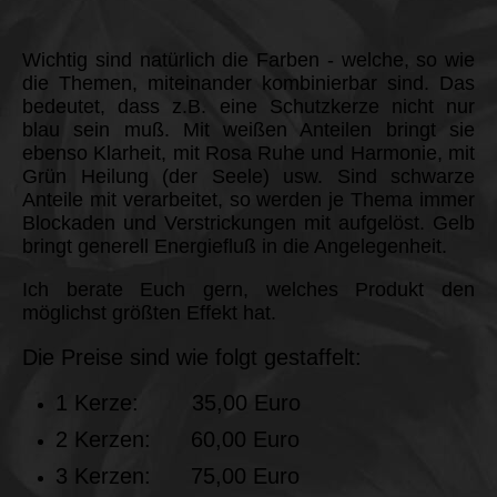
Wichtig sind natürlich die Farben - welche, so wie
die Themen, miteinander kombinierbar sind. Das
bedeutet, dass z.B. eine Schutzkerze nicht nur
blau sein muß. Mit weißen Anteilen bringt sie
ebenso Klarheit, mit Rosa Ruhe und Harmonie, mit
Grün
Heilung (der Seele) usw. Sind schwarze
Anteile mit verarbeitet, so werden je Thema immer
Blockaden und Verstrickungen mit aufgelöst. Gelb
bringt generell Energiefluß in die Angelegenheit.
Ich berate Euch gern
, welches Produkt den
möglichst größten Effekt hat.
Die Preise sind wie folgt gestaffelt:
1 Kerze: 35,00 Euro
2 Kerzen: 60,00 Euro
3 Kerzen: 75,00 Euro