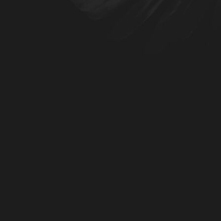
Buch Steine 1