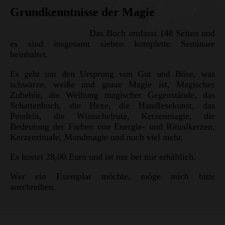
Grundkenntnisse der Magie
Das Buch umfasst 148 Seiten und
es sind insgesamt sieben komplette Seminare
beinhaltet.
Es geht um den Ursprung von Gut und Böse, was
schwarze, weiße und graue Magie ist, Magisches
Zubehör, die Weihung magischer Gegenstände, das
Schattenbuch, die Hexe, die Handlesekunst, das
Pendeln, die Wünschelrute, Kerzenmagie, die
Bedeutung der Farben von Energie- und Ritualkerzen,
Kerzenrituale, Mondmagie und noch viel mehr.
Es kostet 28,00 Euro und ist nur bei mir erhältlich.
Wer ein Exemplar möchte, möge mich bitte
anschreiben.