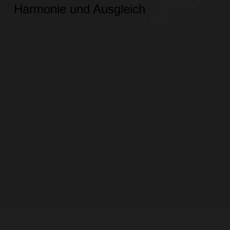
Harmonie und Ausgleich