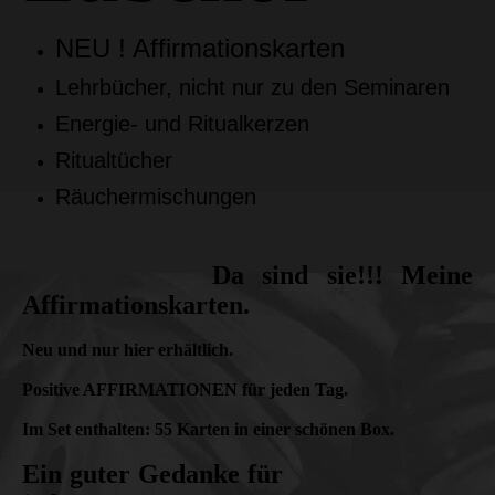
NEU ! Affirmationskarten
Lehrbücher, nicht nur zu den Seminaren
Energie- und Ritualkerzen
Ritualtücher
Räuchermischungen
Da sind sie!!! Meine
Affirmationskarten.
Neu und nur hier erhältlich.
Positive AFFIRMATIONEN für jeden Tag.
Im Set enthalten: 55 Karten in einer schönen Box.
Ein guter Gedanke für