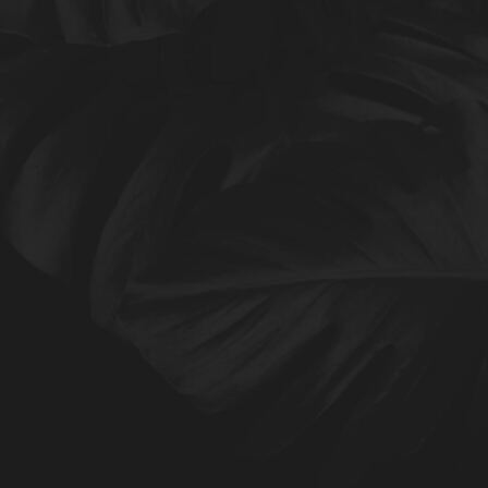
Klarheit im Allgemeinen und Klarheit in