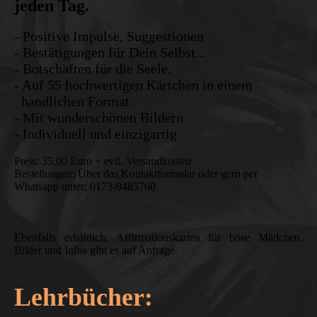
jeden Tag.
- Positive Impulse, Suggestionen
- Bestätigungen für Dein Selbst...
- Botschaften für die Seele.
- Auf 55 hochwertigen Kärtchen in einem
handlichen Format.
- Mit wunderschönen Bildern
- Individuell und einzigartig
Preis: 35,00 Euro + evtl. Versandkosten
Bestellungen: Über das Kontaktformular oder gern per
Whatsapp unter: 0173-9485760
Ebenfalls erhältlich: Affirmationskarten für böse Mädchen.
Bilder und Infos gibt es auf Anfrage.
Lehrbücher: