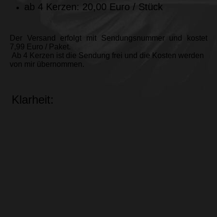
ab 4 Kerzen: 20,00 Euro / Stück
Der Versand erfolgt mit Sendungsnummer und kostet
7,99 Euro / Paket.
Ab 4 Kerzen ist die Sendung frei und die Kosten werden
von mir übernommen.
Klarheit: