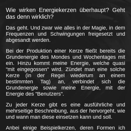
Wie wirken Energiekerzen überhaupt? Geht
das denn wirklich?
Das geht. Und zwar wie alles in der Magie, in dem
Frequenzen und Schwingungen freigesetzt und
abgesandt werden.
Bei der Produktion einer Kerze fließt bereits die
Grundenergie des Mondes und Wochentages mit
ein. Hinzu kommt meine Energie, welche quasi
"mit eingegossen" wird. Zündet man eine solche
Kerze (in der Regel wiederum an einem
bestimmten Tag) an, verbindet sich die
Grundenergie sowie meine Energie, mit der
Energie des "Benutzers".
Zu jeder Kerze gibt es eine ausführliche und
mehrseitige Beschreibung, aus der hervorgeht, wie
und wann man diese einsetzen kann und soll.
Anbei einige Beispielkerzen, deren Formen ich