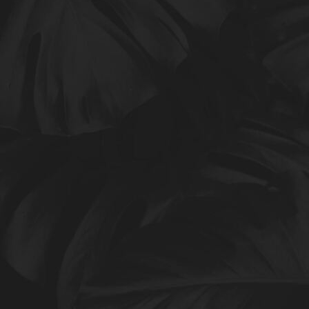
Buch Steine 3