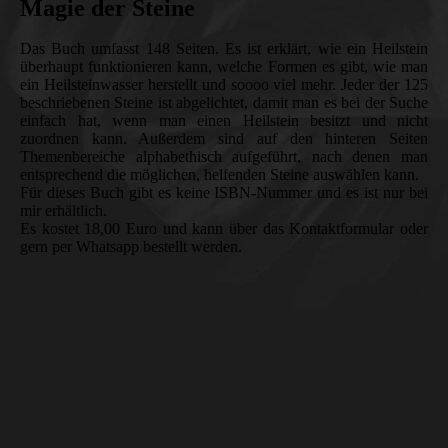
Magie der Steine
Das Buch umfasst 148 Seiten. Es ist erklärt, wie ein Heilstein
überhaupt funktionieren kann, welche Formen es gibt, wie man
ein Heilsteinwasser herstellt und soooo viel mehr. Jeder der 125
beschriebenen Steine ist abgelichtet, damit man es bei der Suche
einfach hat, wenn man einen Heilstein besitzt und nicht
zuordnen kann. Außerdem sind auf den hinteren Seiten
Themenbereiche alphabethisch aufgeführt, nach denen man
entsprechend die möglichen, helfenden Steine auswählen kann.
Für dieses Buch gibt es keine ISBN-Nummer und es ist nur bei
mir erhältlich.
Es kostet 18,00 Euro und kann über das Kontaktformular oder
gern per Whatsapp bestellt werden.