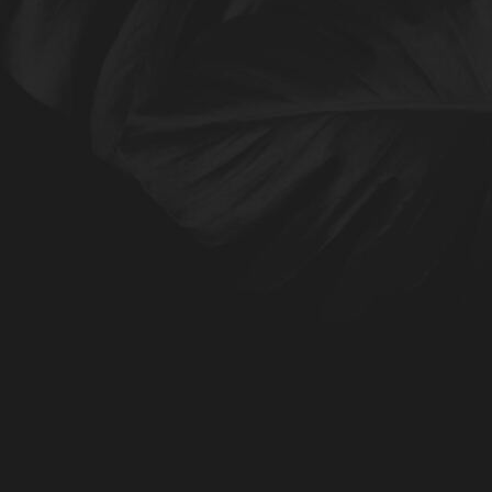
Harmonie und Ausgleich