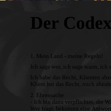
Der Code
1. Mein Land - meine Regeln!
Ich sage wer, ich sage wann, ich 
Ich habe das Recht, Klienten abz
Klient hat das Recht, mich abzul
2. Ehrensache
- Ich bin dazu verpflichtet, die 
Wer fragt, bekommt eine Antwort 