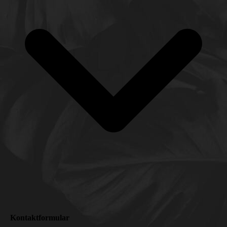
Kontaktformular