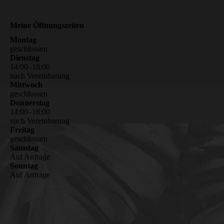
Meine Öffnungszeiten
Montag
geschlossen
Dienstag
14
:
00
–
18
:
00
nach Vereinbarung
Mittwoch
geschlossen
Donnerstag
14
:
00
–
18
:
00
nach Vereinbarung
Freitag
geschlossen
Samstag
Auf Anfrage
Sonntag
Auf Anfrage